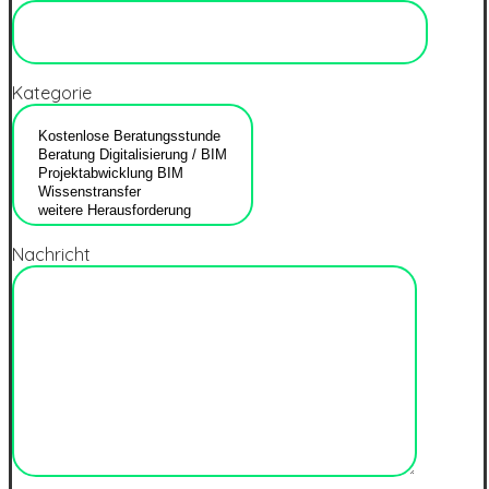
Kategorie
Nachricht