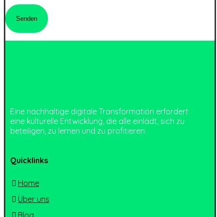
Eine nachhaltige digitale Transformation erfordert
eine kulturelle Entwicklung, die alle einlädt, sich zu
beteiligen, zu lernen und zu profitieren.
Quicklinks
Home
Über uns
Blog